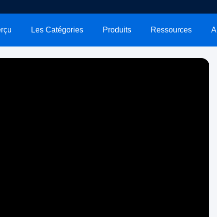
rçu
Les Catégories
Produits
Ressources