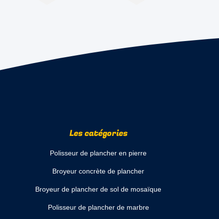
Les catégories
Polisseur de plancher en pierre
Broyeur concrète de plancher
Broyeur de plancher de sol de mosaïque
Polisseur de plancher de marbre