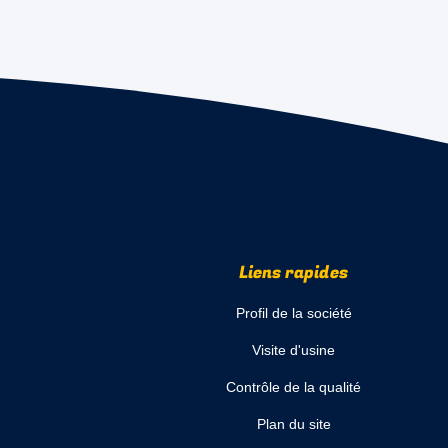
Liens rapides
Profil de la société
Visite d'usine
Contrôle de la qualité
Plan du site