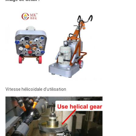
Vitesse hélicoïdale d'utilisation