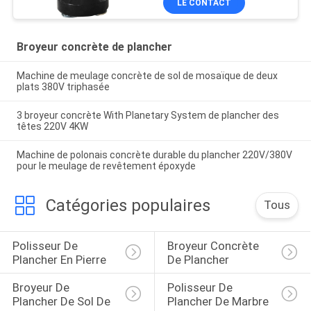
LE CONTACT
Broyeur concrète de plancher
Machine de meulage concrète de sol de mosaïque de deux
plats 380V triphasée
3 broyeur concrète With Planetary System de plancher des
têtes 220V 4KW
Machine de polonais concrète durable du plancher 220V/380V
pour le meulage de revêtement époxyde
Catégories populaires
Tous
Polisseur De 
Broyeur Concrète 
Plancher En Pierre
De Plancher
Broyeur De 
Polisseur De 
Plancher De Sol De 
Plancher De Marbre